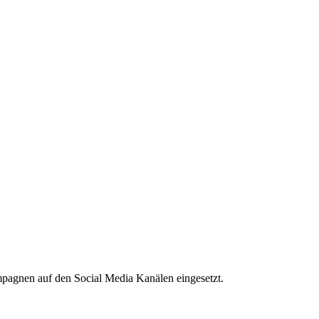
mpagnen auf den Social Media Kanälen eingesetzt.