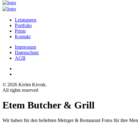
Leistungen
Portfolio
Prints
Kontakt
Impressum
Datenschutz
AGB
© 2026 Kerim Kivrak.
All rights reserved
Etem Butcher & Grill
Wir haben für den beliebten Metzger & Restaurant Fotos für ihre Me