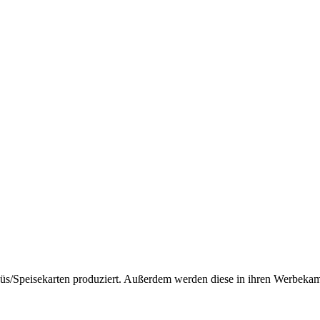
nüs/Speisekarten produziert. Außerdem werden diese in ihren Werbeka