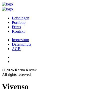
Leistungen
Portfolio
Prints
Kontakt
Impressum
Datenschutz
AGB
© 2026 Kerim Kivrak.
All rights reserved
Vivenso